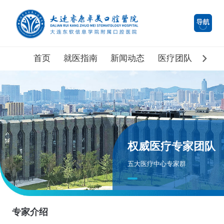
首页
就医指南
新闻动态
医疗团队
医院
权威医疗专家团队
五大医疗中心专家群
专家介绍