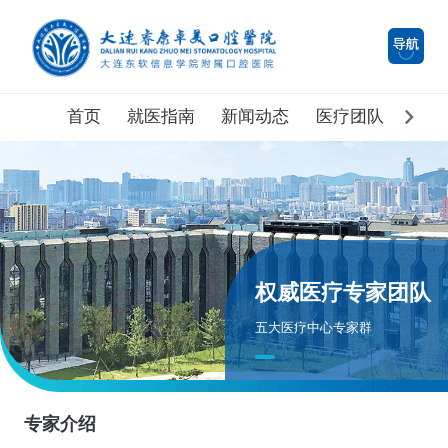
首页
就医指南
新闻动态
医疗团队
医院
权威医疗专家团队
五大医疗中心专家群
专家介绍