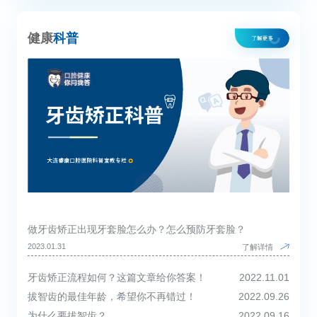
健康
科普
做牙齿矫正出现牙套脸怎么办？怎么预防牙套脸？
2023.01.31
了解详情
牙齿矫正流程如何？这篇文章给你答案！
2022.11.01
拔智齿的最佳年龄，希望你不再错过！
2022.09.26
为什么要拔智齿？
2022.09.16