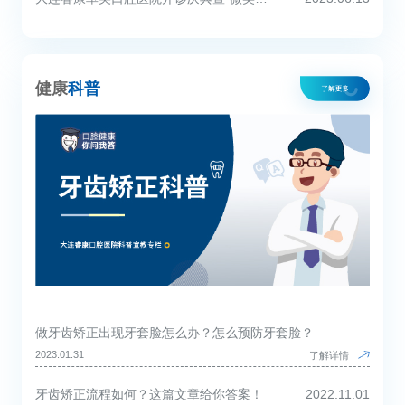
健康
科普
做牙齿矫正出现牙套脸怎么办？怎么预防牙套脸？
2023.01.31
了解详情
牙齿矫正流程如何？这篇文章给你答案！
2022.11.01