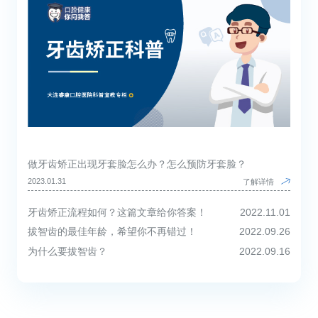
做牙齿矫正出现牙套脸怎么办？怎么预防牙套脸？
2023.01.31
了解详情
牙齿矫正流程如何？这篇文章给你答案！
2022.11.01
拔智齿的最佳年龄，希望你不再错过！
2022.09.26
为什么要拔智齿？
2022.09.16