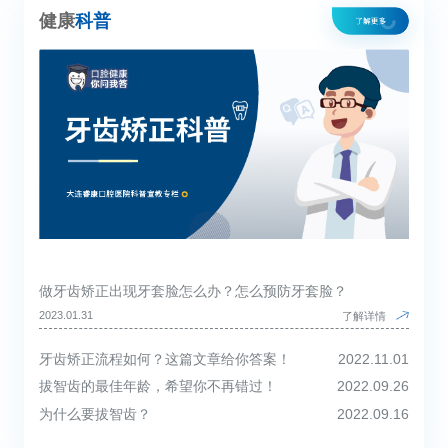
健康
科普
做牙齿矫正出现牙套脸怎么办？怎么预防牙套脸？
2023.01.31
了解详情
牙齿矫正流程如何？这篇文章给你答案！
2022.11.01
拔智齿的最佳年龄，希望你不再错过！
2022.09.26
为什么要拔智齿？
2022.09.16